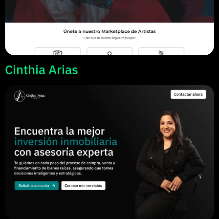
Cinthia Arias