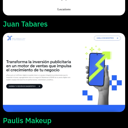
Juan Tabares
Paulis Makeup