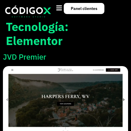
Panel clientes
Tecnología:
Elementor
JVD Premier