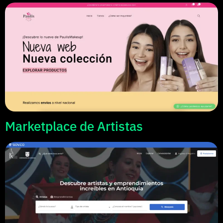
Marketplace de Artistas