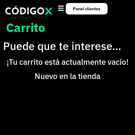
Panel clientes
Carrito
Puede que te interese…
¡Tu carrito está actualmente vacío!
Nuevo en la tienda